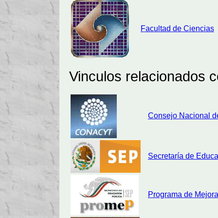
Facultad de Ciencias
Vinculos relacionados 
Consejo Nacional de
Secretaría de Educa
Programa de Mejora