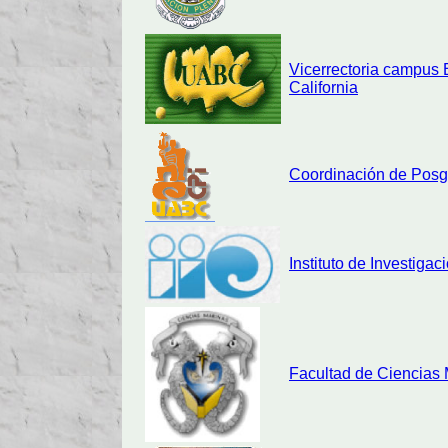
Vicerrectoria campus
California
Coordinación de Posgr
Instituto de Investiga
Facultad de Ciencias 