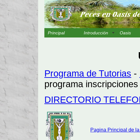
Principal
Introducción
Oasis
Programa de Tutorias
-
programa inscripcione
DIRECTORIO TELEFO
Pagina Principal de l