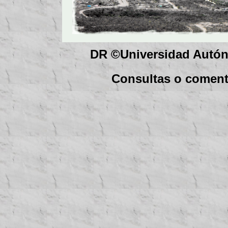
DR
©
Universidad Autón
Consultas o coment