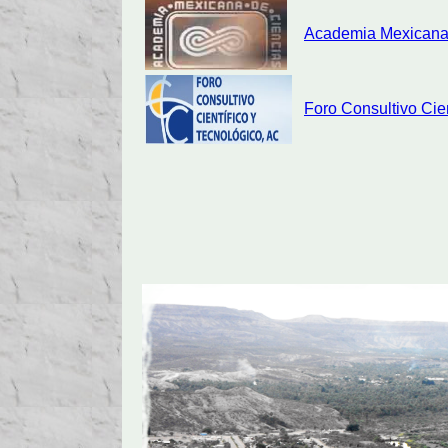
Academia Mexicana
Foro Consultivo Cien